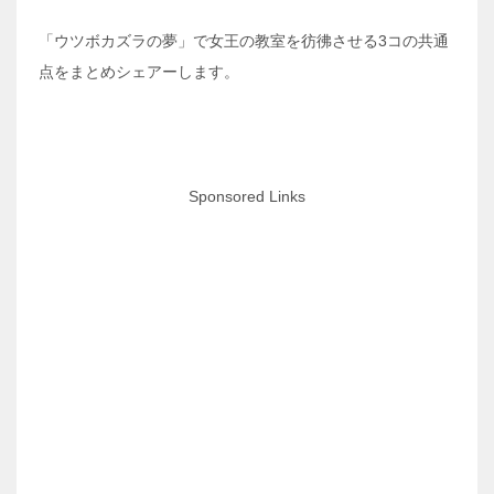
「ウツボカズラの夢」で女王の教室を彷彿させる3コの共通
点をまとめシェアーします。
Sponsored Links