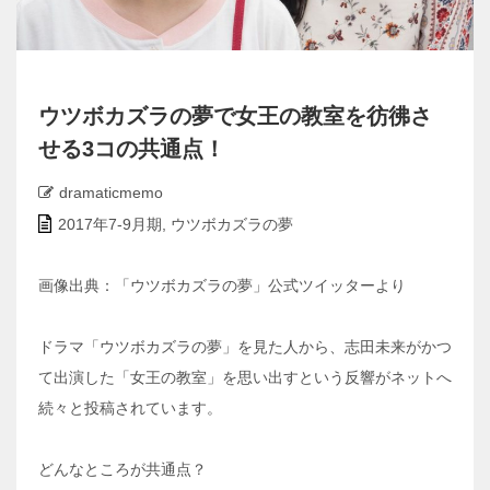
ウツボカズラの夢で女王の教室を彷彿さ
せる3コの共通点！
dramaticmemo
2017年7-9月期
,
ウツボカズラの夢
画像出典：「ウツボカズラの夢」公式ツイッターより
ドラマ「ウツボカズラの夢」を見た人から、志田未来がかつ
て出演した「女王の教室」を思い出すという反響がネットへ
続々と投稿されています。
どんなところが共通点？