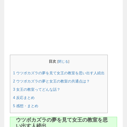
目次
[
閉じる
]
1
ウツボカズラの夢を見て女王の教室を思い出す人続出
2
ウツボカズラの夢と女王の教室の共通点は？
3
女王の教室ってどんな話？
4
反応まとめ
5
感想・まとめ
ウツボカズラの夢を見て女王の教室を思
い出す人続出