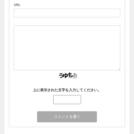
URL
上に表示された文字を入力してください。