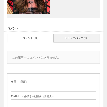
コメント
コメント ( 0 )
トラックバック ( 0 )
この記事へのコメントはありません。
名前
( 必須 )
E-MAIL
( 必須 ) - 公開されません -