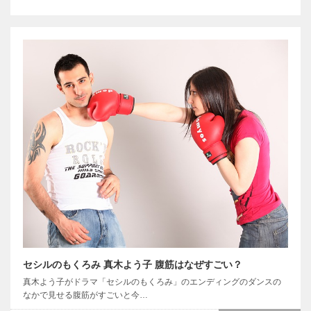
セシルのもくろみ 真木よう子 腹筋はなぜすごい？
真木よう子がドラマ「セシルのもくろみ」のエンディングのダンスの
なかで見せる腹筋がすごいと今…