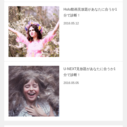
Hulu動画見放題があなたに合うか1
分で診断！
2016.05.12
U-NEXT見放題があなたに合うか1
分で診断！
2016.05.05