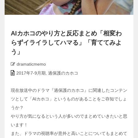
AIカホコのやり方と反応まとめ「相変わ
らずイライラしてハマる」「育ててみよ
う」
dramaticmemo
2017年7-9月期
,
過保護のカホコ
現在放送中のドラマ『過保護のカホコ』に関連したコンテン
ツとして「AIカホコ」というものがあることをご存知でしょ
うか？
やり方が気になるという人が多いのでまとめていきたいと思
います！
また、ドラマの視聴率が意外と高いことについてもまとめて