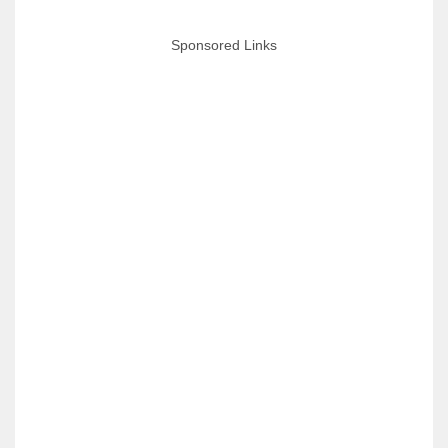
Sponsored Links