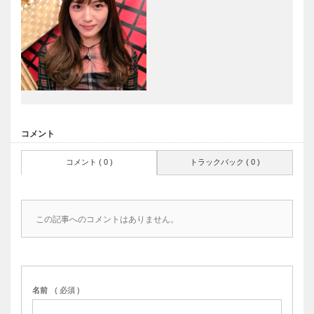
コメント
コメント ( 0 )
トラックバック ( 0 )
この記事へのコメントはありません。
名前
( 必須 )