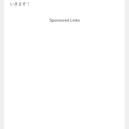
いきます！
Sponsored Links