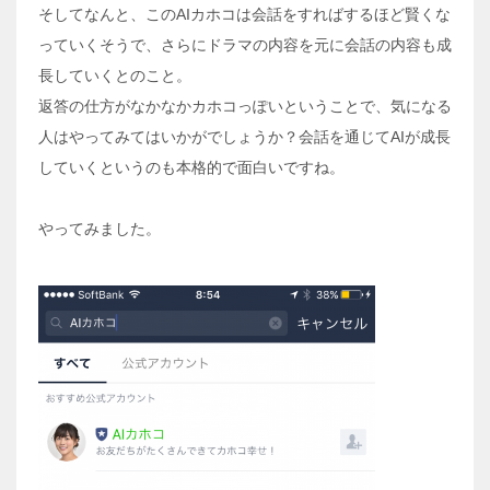
そしてなんと、このAIカホコは会話をすればするほど賢くな
っていくそうで、さらにドラマの内容を元に会話の内容も成
長していくとのこと。
返答の仕方がなかなかカホコっぽいということで、気になる
人はやってみてはいかがでしょうか？会話を通じてAIが成長
していくというのも本格的で面白いですね。
やってみました。