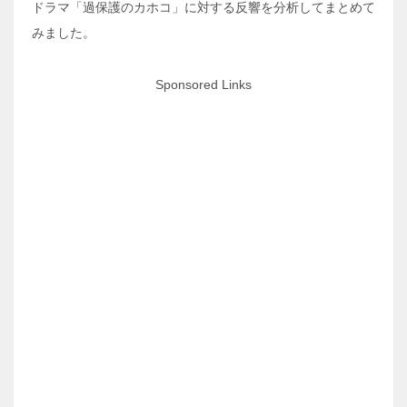
ドラマ「過保護のカホコ」に対する反響を分析してまとめて
みました。
Sponsored Links