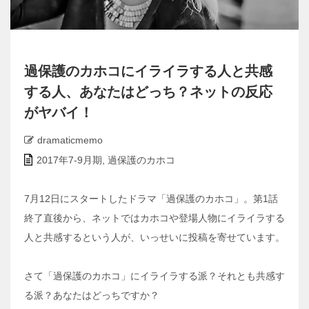
過保護のカホコにイライラする人と共感
する人、あなたはどっち？ネットの反応
がヤバイ！
dramaticmemo
2017年7-9月期
,
過保護のカホコ
7月12日にスタートしたドラマ「過保護のカホコ」。第1話
終了直後から、ネットではカホコや登場人物にイライラする
人と共感するという人が、いっせいに投稿を寄せています。
さて「過保護のカホコ」にイライラする派？それとも共感す
る派？あなたはどっちですか？