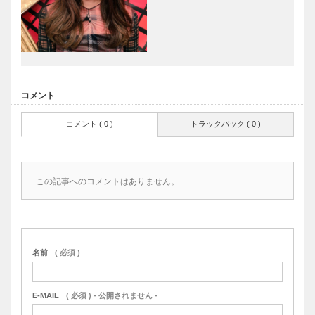
コメント
コメント ( 0 )
トラックバック ( 0 )
この記事へのコメントはありません。
名前
( 必須 )
E-MAIL
( 必須 ) - 公開されません -