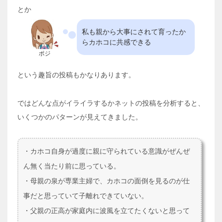
とか
私も親から大事にされて育ったか
らカホコに共感できる
ポジ
という趣旨の投稿もかなりあります。
ではどんな点がイライラするかネットの投稿を分析すると、
いくつかのパターンが見えてきました。
・カホコ自身が過度に親に守られている意識がぜんぜ
ん無く当たり前に思っている。
・母親の泉が専業主婦で、カホコの面倒を見るのが仕
事だと思っていて子離れできていない。
・父親の正高が家庭内に波風を立てたくないと思って