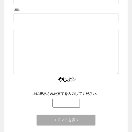
URL
上に表示された文字を入力してください。