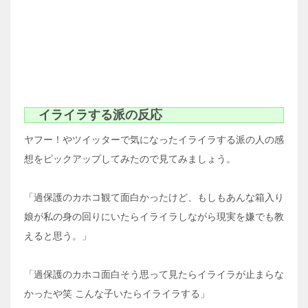
イライラする派の反応
ヤフー！やツイッターで気になったイライラする派の人の感
想をピックアップしてみたので見てみましょう。
「過保護のカホコ観て面白かったけど、もしもあんな箱入り
娘が私の身の回りにいたらイライラしながら現実を嫌でも教
えると思う。」
「過保護のカホコ面白そう思って見たらイライラが止まらな
かったや笑 こんな子いたらイライラする」