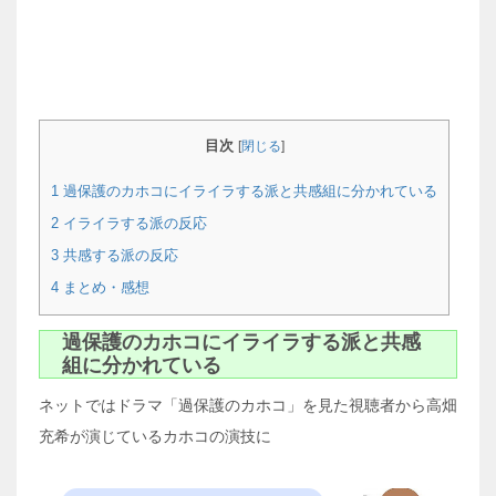
目次
[
閉じる
]
1
過保護のカホコにイライラする派と共感組に分かれている
2
イライラする派の反応
3
共感する派の反応
4
まとめ・感想
過保護のカホコにイライラする派と共感
組に分かれている
ネットではドラマ「過保護のカホコ」を見た視聴者から高畑
充希が演じているカホコの演技に