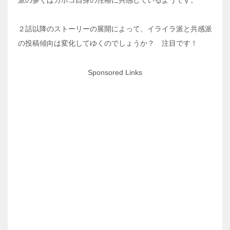
２話以降のストーリーの展開によって、イライラ派と共感派
の投稿傾向は変化してゆくのでしょうか？ 注目です！
Sponsored Links