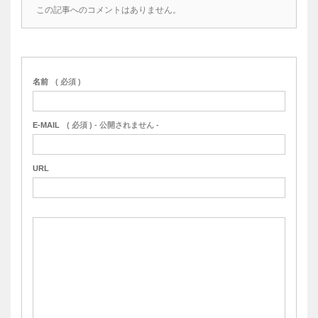
この記事へのコメントはありません。
名前
( 必須 )
E-MAIL
( 必須 ) - 公開されません -
URL