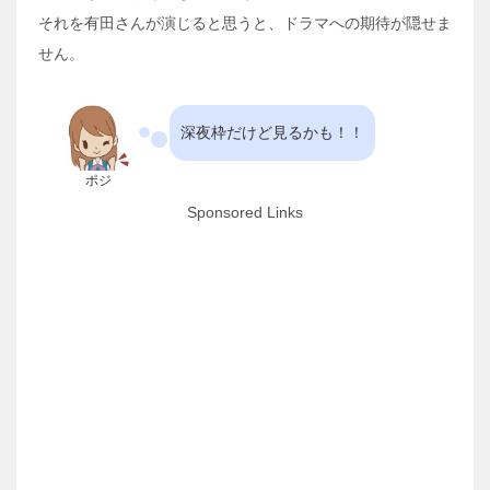
それを有田さんが演じると思うと、ドラマへの期待が隠せま
せん。
深夜枠だけど見るかも！！
ポジ
Sponsored Links