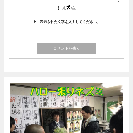
上に表示された文字を入力してください。