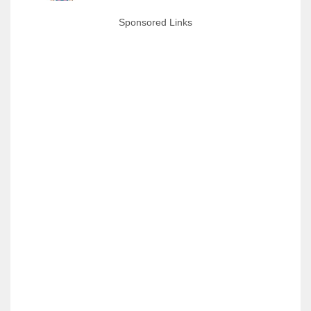
Sponsored Links