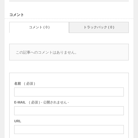
コメント
コメント ( 0 )
トラックバック ( 0 )
この記事へのコメントはありません。
名前
( 必須 )
E-MAIL
( 必須 ) - 公開されません -
URL