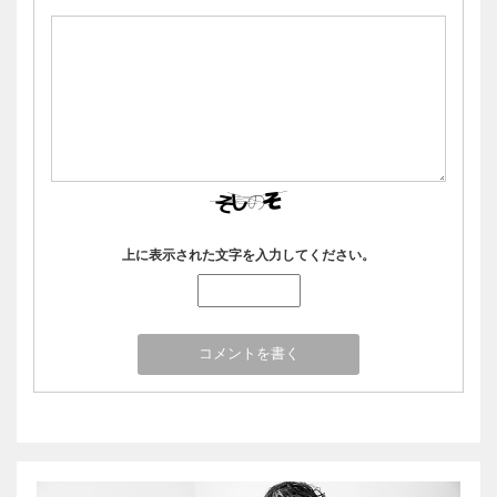
上に表示された文字を入力してください。