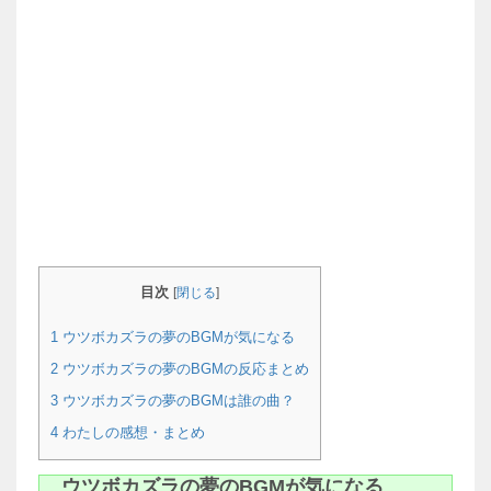
目次
[
閉じる
]
1
ウツボカズラの夢のBGMが気になる
2
ウツボカズラの夢のBGMの反応まとめ
3
ウツボカズラの夢のBGMは誰の曲？
4
わたしの感想・まとめ
ウツボカズラの夢のBGMが気になる