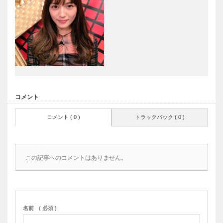
コメント
コメント ( 0 )
トラックバック ( 0 )
この記事へのコメントはありません。
名前
( 必須 )