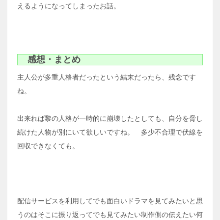
えるようになってしまったお話。
感想・まとめ
主人公が多重人格者だったという結末だったら、残念です
ね。
出来れば黎の人格が一時的に崩壊したとしても、自分を脅し
続けた人物が別にいて欲しいですね。 多少不合理で伏線を
回収できなくても。
配信サービスを利用してでも面白いドラマを見てみたいと思
うのはそこに振り返ってでも見てみたい制作側の伝えたい何