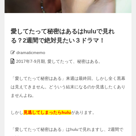
愛してたって秘密はあるはhuluで見れ
る？2週間で絶対見たい３ドラマ！
dramaticmemo
2017年7-9月期
,
愛してたって、秘密はある。
「愛してたって秘密はある」来週は最終回。しかし全く黒幕
は見えてきません。どういう結末になるのか見逃したくあり
ませんよね。
しかし
見逃してしまったらhulu
があります。
「愛してたって秘密はある」はhuluで見れますし、2週間で