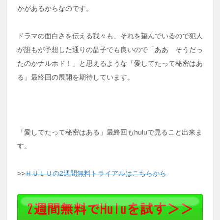
かがあるからなのです。
ドラマの面白さを伝える我々も、それを望んでいるので犯人
が誰もが予想した通りの晶子でも良いので「ああ そうだっ
たのかナルホド！」と思えるような「愛してたって秘密はあ
る」最終回の展開を期待しています。
「愛してたって秘密はある」最終回もhuluで見ること出来ま
す。
>>
ＨＵＬＵの2週間無料トライアルはこちらから