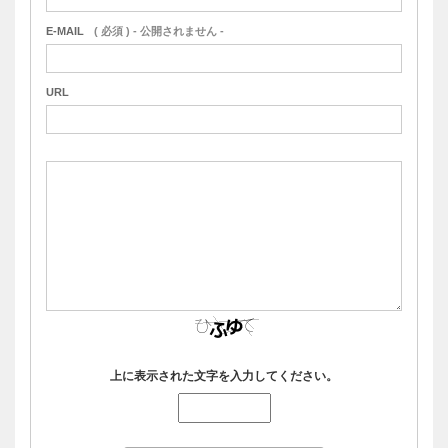
E-MAIL
( 必須 ) - 公開されません -
URL
上に表示された文字を入力してください。