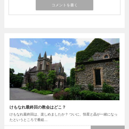
けもなれ最終回の教会はどこ？
けもなれ最終回は、楽しめましたか？ ついに、恒星と晶が一緒になっ
たというところで番組…