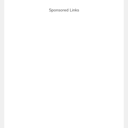
Sponsored Links