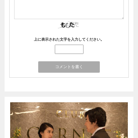
上に表示された文字を入力してください。