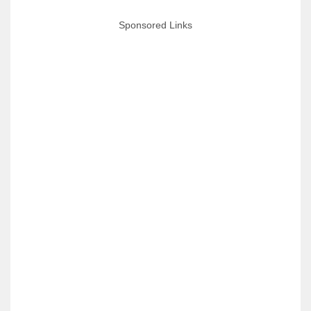
Sponsored Links