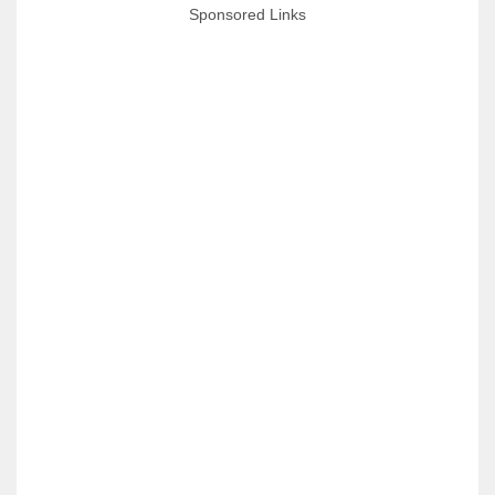
Sponsored Links