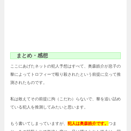
まとめ・感想
ここにあげたネットの犯人予想はすべて、奥森皓介が息子の
黎によってトロフィーで殴り殺されたという前提に立って推
測されたものです。
私は敢えてその前提に拘（こだわ）らないで、黎を追い詰め
ている犯人を推測してみたいと思います。
もう書いてしまっていますが、
犯人は奥森皓介です。
つま