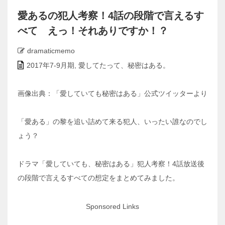
愛あるの犯人考察！4話の段階で言えるす
べて えっ！それありですか！？
dramaticmemo
2017年7-9月期
,
愛してたって、秘密はある。
画像出典：「愛していても秘密はある」公式ツイッターより
「愛ある」の黎を追い詰めて来る犯人、いったい誰なのでし
ょう？
ドラマ「愛していても、秘密はある」犯人考察！4話放送後
の段階で言えるすべての想定をまとめてみました。
Sponsored Links