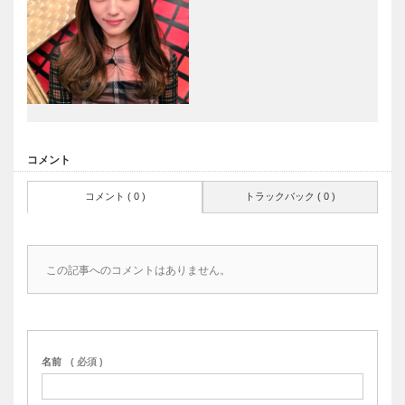
コメント
コメント ( 0 )
トラックバック ( 0 )
この記事へのコメントはありません。
名前
( 必須 )