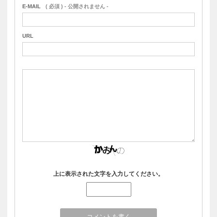
E-MAIL
( 必須 ) - 公開されません -
URL
上に表示された文字を入力してください。