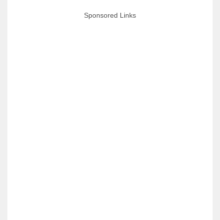
Sponsored Links