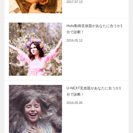
2017.07.13
Hulu動画見放題があなたに合うか1
分で診断！
2016.05.12
U-NEXT見放題があなたに合うか1
分で診断！
2016.05.05