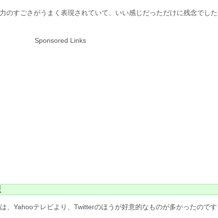
察力のすごさがうまく表現されていて、いい感じだっただけに残念でした
Sponsored Links
想
は、Yahooテレビより、Twitterのほうが好意的なものが多かったのです