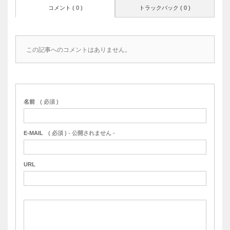
コメント ( 0 )
トラックバック ( 0 )
この記事へのコメントはありません。
名前
( 必須 )
E-MAIL
( 必須 ) - 公開されません -
URL