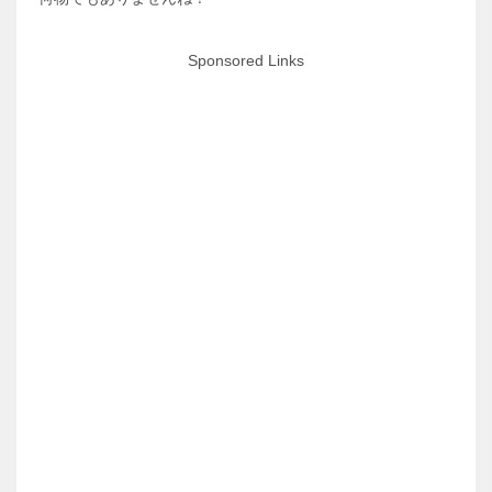
Sponsored Links