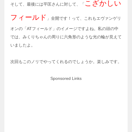
こざかしい
そして、最後には平匡さんに対して、「
フィールド
」全開です！って、これもエヴァンゲリ
オンの「ATフィールド」のイメージですよね。私の頭の中
では、みくりちゃんの周りに六角形のような光の輪が見えて
いましたよ。
次回もこのノリでやってくれるのでしょうか。楽しみです。
Sponsored Links