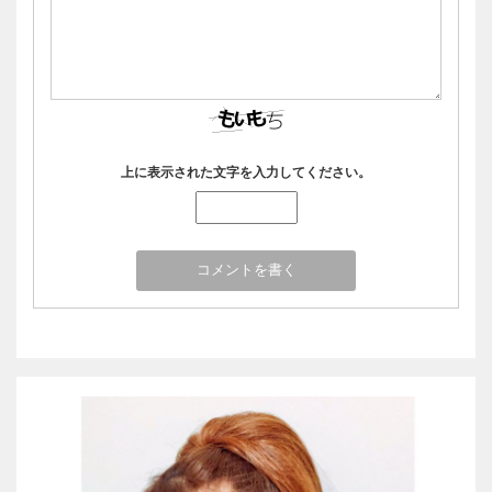
上に表示された文字を入力してください。