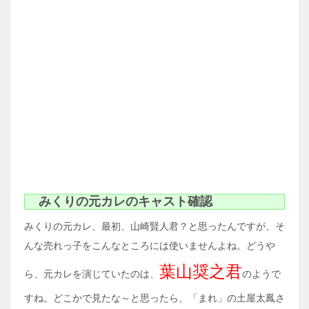
みくりの元カレのキャスト確認
みくりの元カレ、最初、山崎賢人君？と思ったんですが、そ
んな売れっ子をこんなところには使いませんよね。どうや
葉山奨之君
ら、元カレを演じていたのは、
のようで
すね。どこかで見たな～と思ったら、「まれ」の土屋太鳳さ