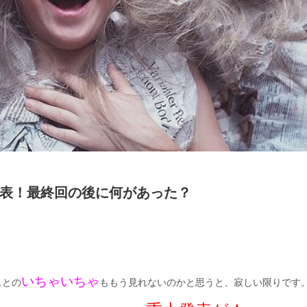
表！最終回の後に何があった？
いちゃいちゃ
スとの
ももう見れないのかと思うと、寂しい限りです