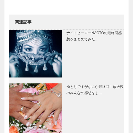
関連記事
ナイトヒーローNAOTOの最終回感
想をまとめてみた…
ゆとりですがなにか最終回！放送後
のみんなの感想をま…