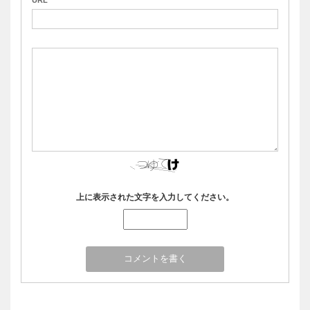
上に表示された文字を入力してください。