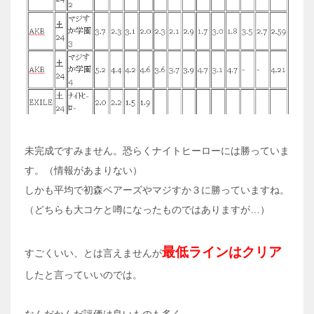
未完成ですみません。恐らくナイトヒーローには勝っていま
す。（情報があまりない）
しかも平均で初森ベアーズやマジすか３に勝っていますね。
（どちらも大コケと噂になったものではありますが…）
最低ラインはクリア
すごくいい、とは言えませんが
したと言っていいのでは。
なんだかんだ評価は良いものも多く