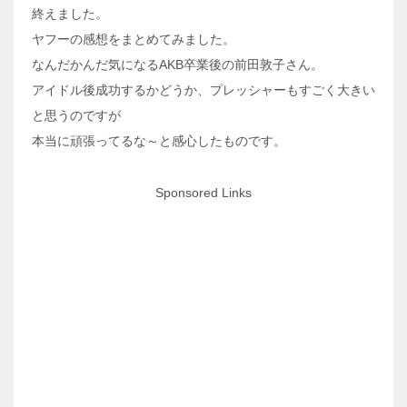
終えました。
ヤフーの感想をまとめてみました。
なんだかんだ気になるAKB卒業後の前田敦子さん。
アイドル後成功するかどうか、プレッシャーもすごく大きい
と思うのですが
本当に頑張ってるな～と感心したものです。
Sponsored Links