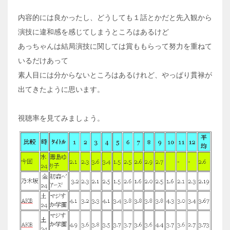
内容的には良かったし、どうしても１話とかだと先入観から
演技に違和感を感じてしまうところはあるけど
あっちゃんは結局演技に関しては賞ももらって努力を重ねて
いるだけあって
素人目には分からないところはあるけれど、やっぱり貫禄が
出てきたように思います。
視聴率を見てみましょう。