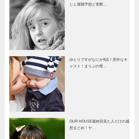
じと展開予想と実際…
ゆとりですがなにか9話！意外なキ
ャスト！まりぶの母…
OUR HOUSE最終回見た人だけの感
想まとめ！ヤ…