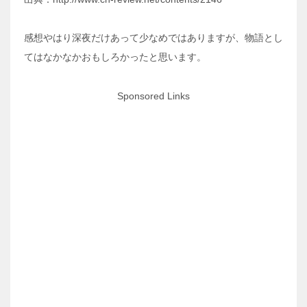
感想やはり深夜だけあって少なめではありますが、物語とし
てはなかなかおもしろかったと思います。
Sponsored Links