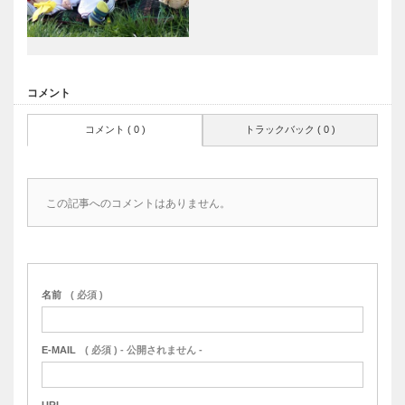
コメント
コメント ( 0 )
トラックバック ( 0 )
この記事へのコメントはありません。
名前
( 必須 )
E-MAIL
( 必須 ) - 公開されません -
URL