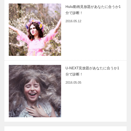
Hulu動画見放題があなたに合うか1
分で診断！
2016.05.12
U-NEXT見放題があなたに合うか1
分で診断！
2016.05.05