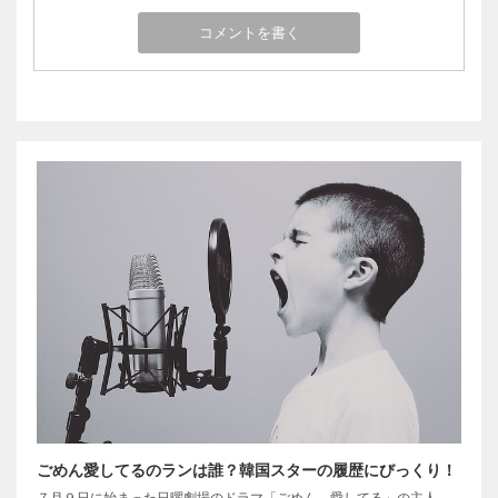
ごめん愛してるのランは誰？韓国スターの履歴にびっくり！