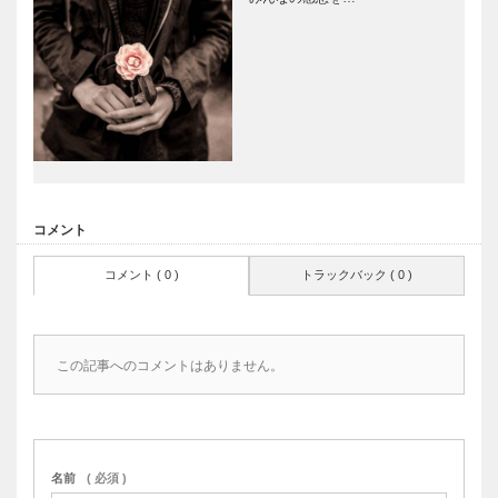
コメント
コメント ( 0 )
トラックバック ( 0 )
この記事へのコメントはありません。
名前
( 必須 )