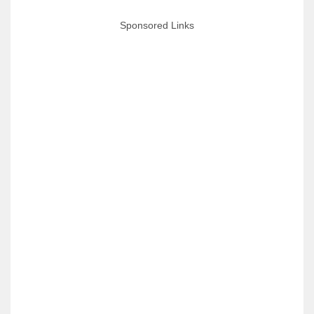
Sponsored Links