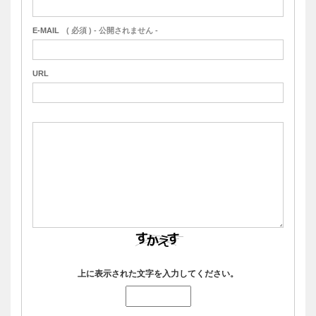
E-MAIL
( 必須 ) - 公開されません -
URL
上に表示された文字を入力してください。