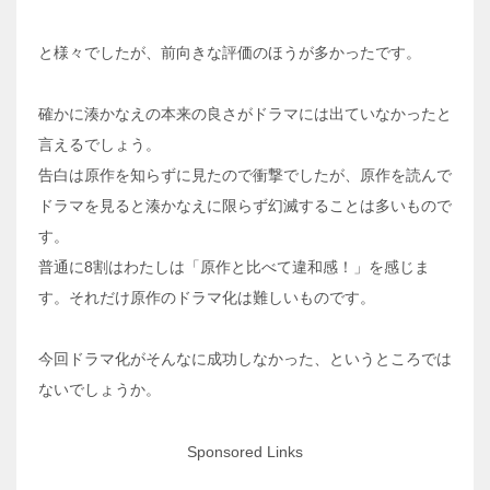
と様々でしたが、前向きな評価のほうが多かったです。
確かに湊かなえの本来の良さがドラマには出ていなかったと
言えるでしょう。
告白は原作を知らずに見たので衝撃でしたが、原作を読んで
ドラマを見ると湊かなえに限らず幻滅することは多いもので
す。
普通に8割はわたしは「原作と比べて違和感！」を感じま
す。それだけ原作のドラマ化は難しいものです。
今回ドラマ化がそんなに成功しなかった、というところでは
ないでしょうか。
Sponsored Links