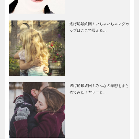
逃げ恥最終回！いちゃいちゃマグカ
ップはここで買える…
逃げ恥最終回！みんなの感想をまと
めてみた！ヤフーと…