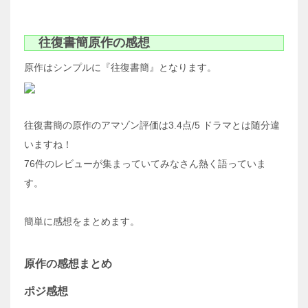
往復書簡原作の感想
原作はシンプルに『往復書簡』となります。
往復書簡の原作のアマゾン評価は3.4点/5 ドラマとは随分違
いますね！
76件のレビューが集まっていてみなさん熱く語っていま
す。
簡単に感想をまとめます。
原作の感想まとめ
ポジ感想