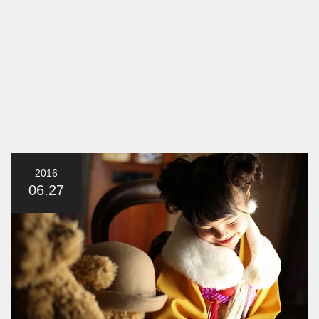
2016
06.27