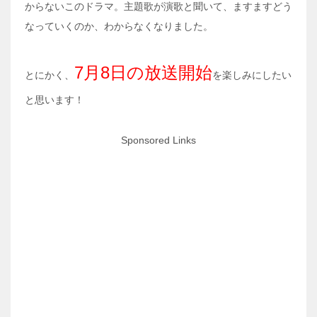
からないこのドラマ。主題歌が演歌と聞いて、ますますどう
なっていくのか、わからなくなりました。
7月8日の放送開始
とにかく、
を楽しみにしたい
と思います！
Sponsored Links