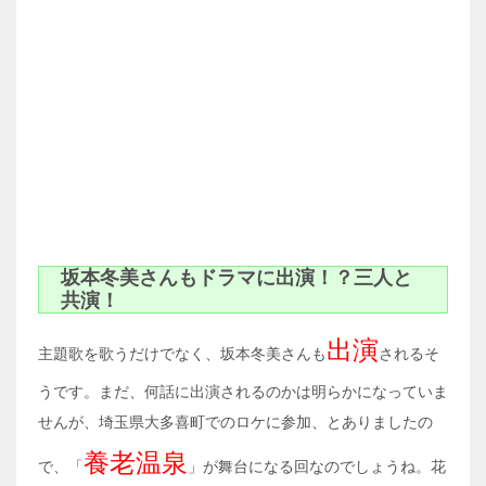
坂本冬美さんもドラマに出演！？三人と
共演！
出演
主題歌を歌うだけでなく、坂本冬美さんも
されるそ
うです。まだ、何話に出演されるのかは明らかになっていま
せんが、埼玉県大多喜町でのロケに参加、とありましたの
養老温泉
で、「
」が舞台になる回なのでしょうね。花