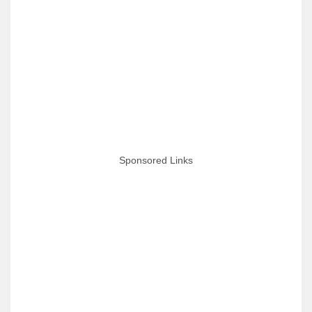
Sponsored Links