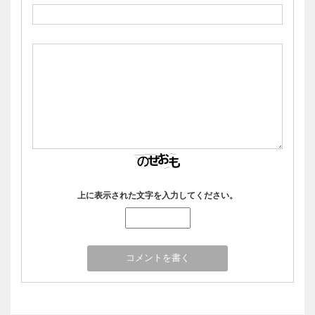
上に表示された文字を入力してください。