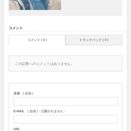
コメント
コメント ( 0 )
トラックバック ( 0 )
この記事へのコメントはありません。
名前
( 必須 )
E-MAIL
( 必須 ) - 公開されません -
URL