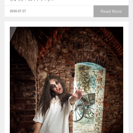
Read More
2016.07.27