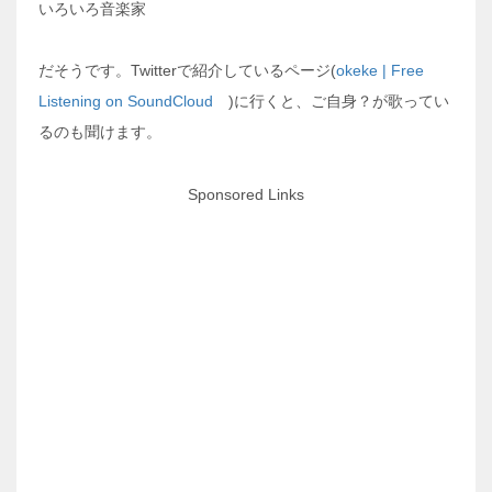
いろいろ音楽家
だそうです。Twitterで紹介しているページ(
okeke | Free
Listening on SoundCloud
)に行くと、ご自身？が歌ってい
るのも聞けます。
Sponsored Links