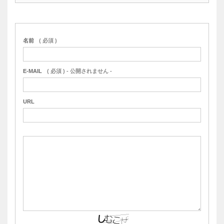
名前
( 必須 )
E-MAIL
( 必須 ) - 公開されません -
URL