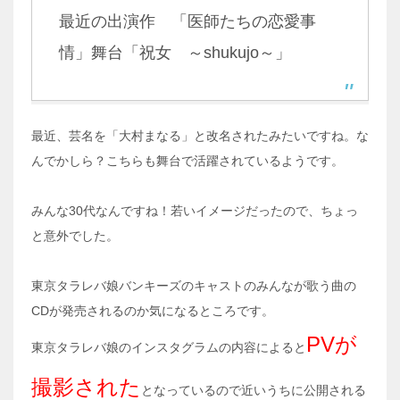
最近の出演作 「医師たちの恋愛事
情」舞台「祝女 ～shukujo～」
最近、芸名を「大村まなる」と改名されたみたいですね。な
んでかしら？こちらも舞台で活躍されているようです。
みんな30代なんですね！若いイメージだったので、ちょっ
と意外でした。
東京タラレバ娘バンキーズのキャストのみんなが歌う曲の
CDが発売されるのか気になるところです。
PVが
東京タラレバ娘のインスタグラムの内容によると
撮影された
となっているので近いうちに公開される