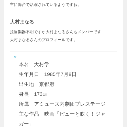
主に舞台で活躍されているようですね。
大村まなる
担当楽器不明ですか大村まなるさんもメンバーです
大村まなるさんのプロフィールです。
本名 大村学
生年月日 1985年7月8日
出生地 京都府
身長 173㎝
所属 アミューズ内劇団プレステージ
主な作品 映画「ピューと吹く！ジャ
ガー」