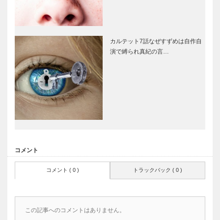
カルテット7話なぜすずめは自作自
演で縛られ真紀の言…
コメント
コメント ( 0 )
トラックバック ( 0 )
この記事へのコメントはありません。