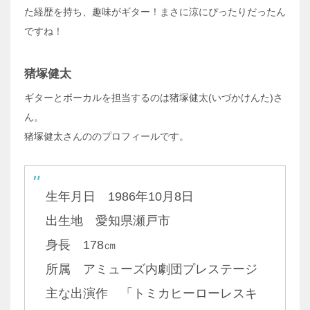
た経歴を持ち、趣味がギター！まさに涼にぴったりだったん
ですね！
猪塚健太
ギターとボーカルを担当するのは猪塚健太(いづかけんた)さ
ん。
猪塚健太さんののプロフィールです。
生年月日 1986年10月8日
出生地 愛知県瀬戸市
身長 178㎝
所属 アミューズ内劇団プレステージ
主な出演作 「トミカヒーローレスキ