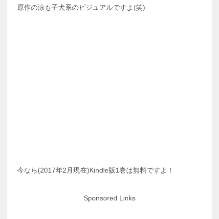
原作の涼も子犬系のビジュアルですよ(笑)
今なら(2017年2月現在)Kindle版1巻は無料ですよ！
Sponsored Links