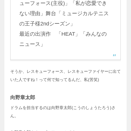
ューフォース(主役)」「私が恋愛でき
ない理由」舞台「ミュージカルテニス
の王子様2ndシーズン」
最近の出演作 「HEAT」「みんなの
ニュース」
そうか、レスキューフォース、レスキューファイヤーに出て
いた人ですね！って何で知ってるんだ、私(苦笑)
向野章太郎
ドラムを担当するのは向野章太郎(こうのしょうたろう)さ
ん。