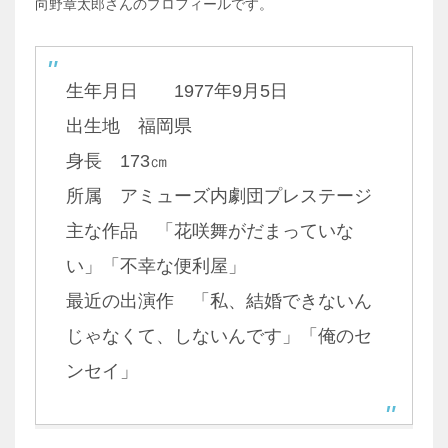
向野章太郎さんのプロフィールです。
生年月日 1977年9月5日
出生地 福岡県
身長 173㎝
所属 アミューズ内劇団プレステージ
主な作品 「花咲舞がだまっていな
い」「不幸な便利屋」
最近の出演作 「私、結婚できないん
じゃなくて、しないんです」「俺のセ
ンセイ」