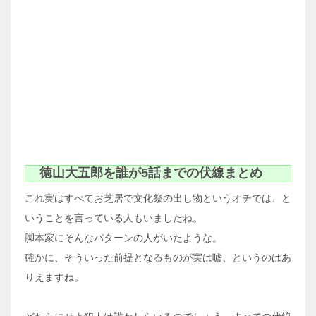
徳山大五郎を誰が5話までの伏線まとめ
これ実はすべてお芝居で文化祭の出し物というオチでは、と
いうことを言っている人もいましたね。
脚本家にそんなパターンの人がいたような。
確かに、そういった前提となるものが実は嘘、というのはあ
りえますね。