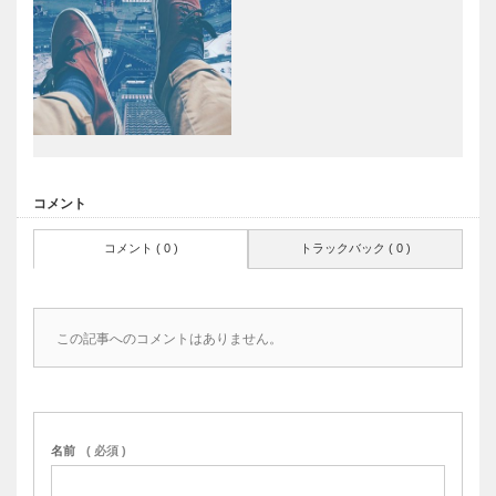
コメント
コメント ( 0 )
トラックバック ( 0 )
この記事へのコメントはありません。
名前
( 必須 )