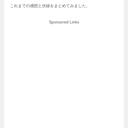
これまでの感想と伏線をまとめてみました。
Sponsored Links