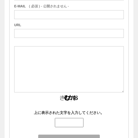
E-MAIL
( 必須 ) - 公開されません -
URL
上に表示された文字を入力してください。