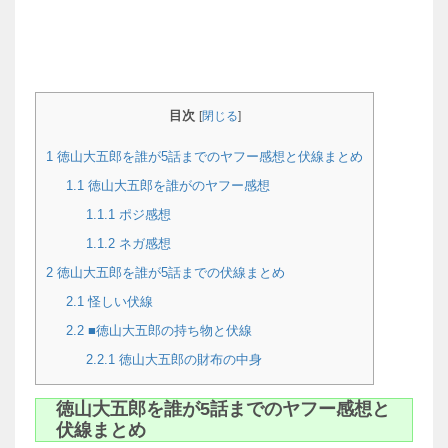
目次
[
閉じる
]
1
徳山大五郎を誰が5話までのヤフー感想と伏線まとめ
1.1
徳山大五郎を誰がのヤフー感想
1.1.1
ポジ感想
1.1.2
ネガ感想
2
徳山大五郎を誰が5話までの伏線まとめ
2.1
怪しい伏線
2.2
■徳山大五郎の持ち物と伏線
2.2.1
徳山大五郎の財布の中身
徳山大五郎を誰が5話までのヤフー感想と
伏線まとめ