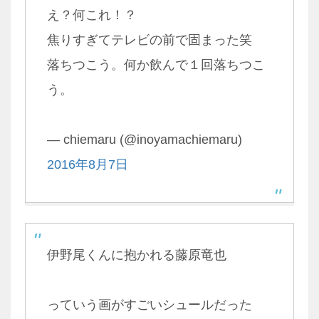
え？何これ！？
焦りすぎてテレビの前で固まった笑
落ちつこう。何か飲んで１回落ちつこ
う。
— chiemaru (@inoyamachiemaru)
2016年8月7日
伊野尾くんに抱かれる藤原竜也
っていう画がすごいシュールだった