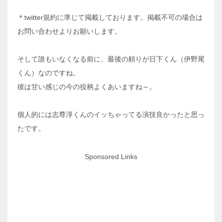
＊twitter規約に準じて掲載しております。掲載不可の場合は
お問い合わせよりお願いします。
そして誰もいなくなる前に、最後の頼りが日下くん（伊野尾
くん）なのですね。
彼は甘い感じの今の役柄よくあいますね～。
個人的には志尊淳くんのイッちゃってる演技良かったと思っ
たです。
Sponsored Links