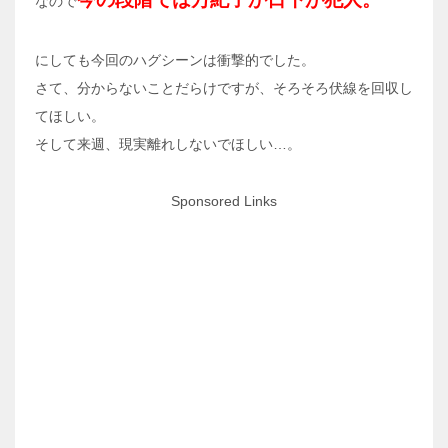
なので
にしても今回のハグシーンは衝撃的でした。
さて、分からないことだらけですが、そろそろ伏線を回収し
てほしい。
そして来週、現実離れしないでほしい…。
Sponsored Links