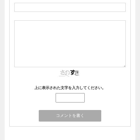
上に表示された文字を入力してください。