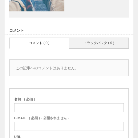
コメント
コメント ( 0 )
トラックバック ( 0 )
この記事へのコメントはありません。
名前
( 必須 )
E-MAIL
( 必須 ) - 公開されません -
URL