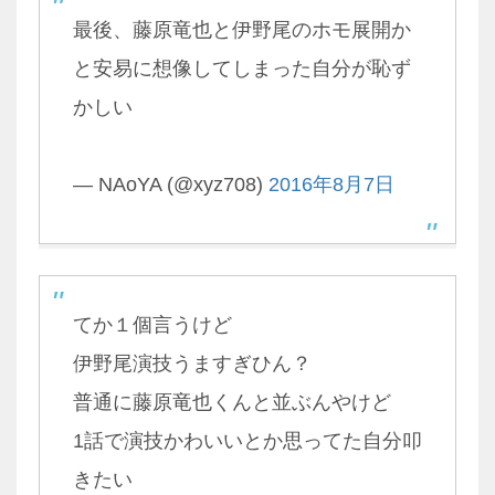
最後、藤原竜也と伊野尾のホモ展開か
と安易に想像してしまった自分が恥ず
かしい
— NAoYA (@xyz708)
2016年8月7日
てか１個言うけど
伊野尾演技うますぎひん？
普通に藤原竜也くんと並ぶんやけど
1話で演技かわいいとか思ってた自分叩
きたい